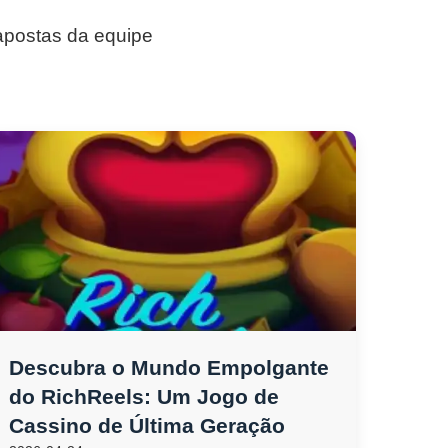
 apostas da equipe
Descubra o Mundo Empolgante
do RichReels: Um Jogo de
Cassino de Última Geração