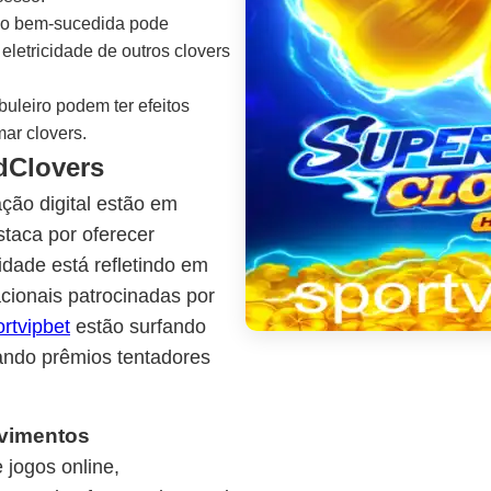
o bem-sucedida pode
letricidade de outros clovers
uleiro podem ter efeitos
ar clovers.
dClovers
ção digital estão em
taca por oferecer
dade está refletindo em
cionais patrocinadas por
rtvipbet
estão surfando
iando prêmios tentadores
lvimentos
 jogos online,