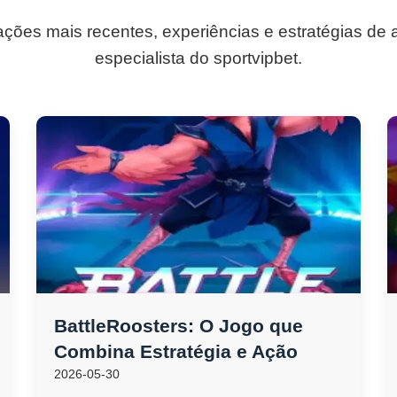
ações mais recentes, experiências e estratégias de
especialista do sportvipbet.
BattleRoosters: O Jogo que
Combina Estratégia e Ação
2026-05-30