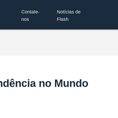
Contate-
Notícias de
nos
Flash
ndência no Mundo