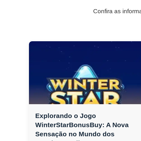
Confira as inform
Explorando o Jogo
WinterStarBonusBuy: A Nova
Sensação no Mundo dos