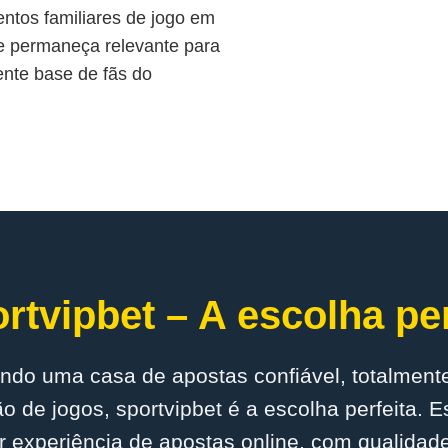
ntos familiares de jogo em
ue permaneça relevante para
ente base de fãs do
rtvipbet – A escolha per
ndo uma casa de apostas confiável, totalmente
 de jogos, sportvipbet é a escolha perfeita.
r experiência de apostas online, com qualidad