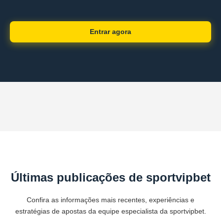
Entrar agora
Últimas publicações de sportvipbet
Confira as informações mais recentes, experiências e
estratégias de apostas da equipe especialista da sportvipbet.