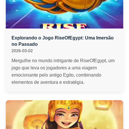
Explorando o Jogo RiseOfEgypt: Uma Imersão
no Passado
2026-03-02
Mergulhe no mundo intrigante de RiseOfEgypt, um
jogo que leva os jogadores a uma viagem
emocionante pelo antigo Egito, combinando
elementos de aventura e estratégia.