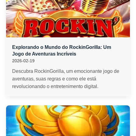
Explorando o Mundo do RockinGorilla: Um
Jogo de Aventuras Incríveis
2026-02-19
Descubra RockinGorilla, um emocionante jogo de
aventuras, suas regras e como ele está
revolucionando o entretenimento digital.