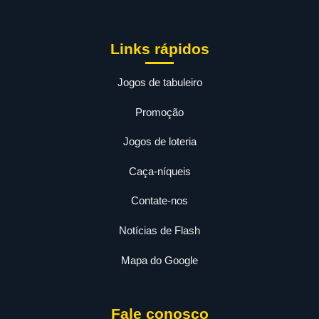
Links rápidos
Jogos de tabuleiro
Promoção
Jogos de loteria
Caça-níqueis
Contate-nos
Notícias de Flash
Mapa do Google
Fale conosco