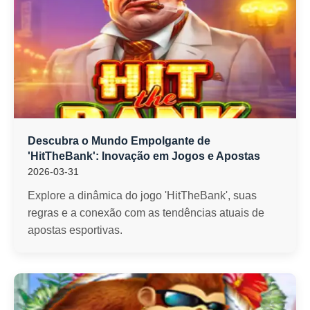
Descubra o Mundo Empolgante de
'HitTheBank': Inovação em Jogos e Apostas
2026-03-31
Explore a dinâmica do jogo 'HitTheBank', suas
regras e a conexão com as tendências atuais de
apostas esportivas.