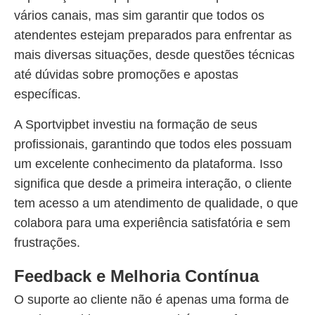
vários canais, mas sim garantir que todos os
atendentes estejam preparados para enfrentar as
mais diversas situações, desde questões técnicas
até dúvidas sobre promoções e apostas
específicas.
A Sportvipbet investiu na formação de seus
profissionais, garantindo que todos eles possuam
um excelente conhecimento da plataforma. Isso
significa que desde a primeira interação, o cliente
tem acesso a um atendimento de qualidade, o que
colabora para uma experiência satisfatória e sem
frustrações.
Feedback e Melhoria Contínua
O suporte ao cliente não é apenas uma forma de