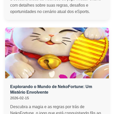
com detalhes sobre suas regras, desafios e
oportunidades no cenário atual dos eSports.
Explorando o Mundo de NekoFortune: Um
Mistério Envolvente
2026-02-15
Descubra a magia e as regras por trás de
NekoFortune, o jogo que está conquistando fãs ao