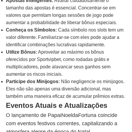
Apostas Inteligentes:
Avaliar cuidadosamente o
tamanho das apostas é essencial. Concentrar-se em
valores que permitam longas sessões de jogo pode
aumentar a probabilidade de liberar bônus especiais.
Conheça os Símbolos:
Cada símbolo nos slots tem um
valor diferente. Familiarizar-se com eles pode ajudar a
identificar combinações lucrativas rapidamente.
Utilize Bônus:
Aproveitar ao máximo os bônus
oferecidos por Sportvipbet, como rodadas grátis e
multiplicadores, pode alavancar seus ganhos sem
aumentar os riscos iniciais.
Participe dos Minijogos:
Não negligencie os minijogos.
Eles não são apenas uma diversão adicional, mas
também uma maneira eficaz de acumular prêmios extras.
Eventos Atuais e Atualizações
O lançamento de PapaiNoeldaFortuna coincide
com eventos festivos correntes, capitalizando a
atmosfera alegre da época do Natal.