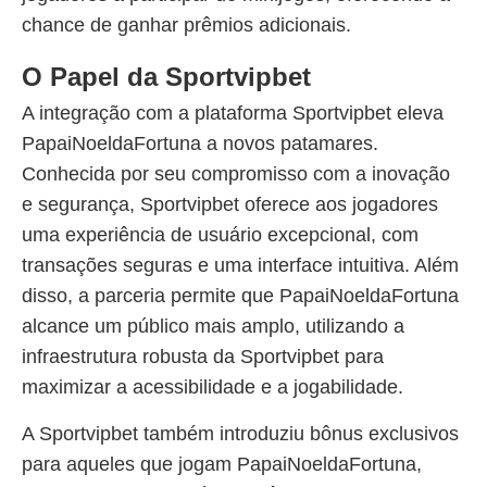
chance de ganhar prêmios adicionais.
O Papel da Sportvipbet
A integração com a plataforma Sportvipbet eleva
PapaiNoeldaFortuna a novos patamares.
Conhecida por seu compromisso com a inovação
e segurança, Sportvipbet oferece aos jogadores
uma experiência de usuário excepcional, com
transações seguras e uma interface intuitiva. Além
disso, a parceria permite que PapaiNoeldaFortuna
alcance um público mais amplo, utilizando a
infraestrutura robusta da Sportvipbet para
maximizar a acessibilidade e a jogabilidade.
A Sportvipbet também introduziu bônus exclusivos
para aqueles que jogam PapaiNoeldaFortuna,