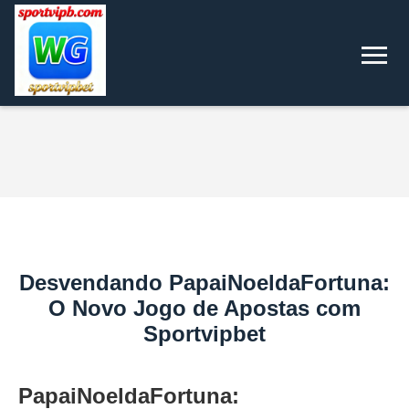
Desvendando PapaiNoeldaFortuna:
O Novo Jogo de Apostas com
Sportvipbet
PapaiNoeldaFortuna: