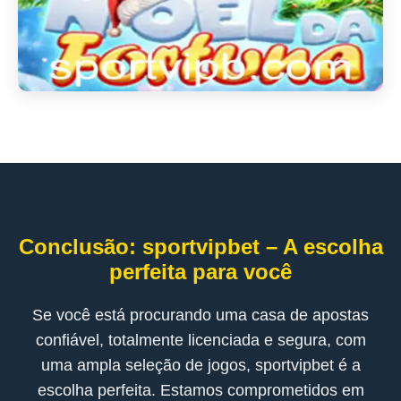
Conclusão: sportvipbet – A escolha
perfeita para você
Se você está procurando uma casa de apostas
confiável, totalmente licenciada e segura, com
uma ampla seleção de jogos, sportvipbet é a
escolha perfeita. Estamos comprometidos em