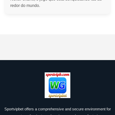
redor do mundo.
Sportvipbet offers a comprehensive and secure environment for