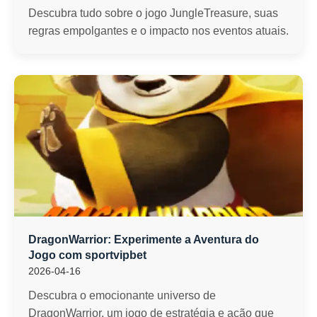
Descubra tudo sobre o jogo JungleTreasure, suas
regras empolgantes e o impacto nos eventos atuais.
DragonWarrior: Experimente a Aventura do
Jogo com sportvipbet
2026-04-16
Descubra o emocionante universo de
DragonWarrior, um jogo de estratégia e ação que