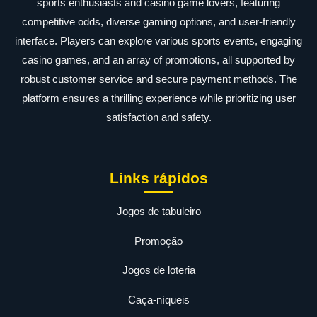
sports enthusiasts and casino game lovers, featuring
competitive odds, diverse gaming options, and user-friendly
interface. Players can explore various sports events, engaging
casino games, and an array of promotions, all supported by
robust customer service and secure payment methods. The
platform ensures a thrilling experience while prioritizing user
satisfaction and safety.
Links rápidos
Jogos de tabuleiro
Promoção
Jogos de loteria
Caça-níqueis