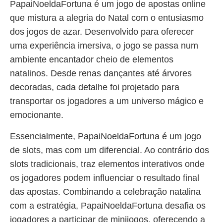
PapaiNoeldaFortuna é um jogo de apostas online
que mistura a alegria do Natal com o entusiasmo
dos jogos de azar. Desenvolvido para oferecer
uma experiência imersiva, o jogo se passa num
ambiente encantador cheio de elementos
natalinos. Desde renas dançantes até árvores
decoradas, cada detalhe foi projetado para
transportar os jogadores a um universo mágico e
emocionante.
Essencialmente, PapaiNoeldaFortuna é um jogo
de slots, mas com um diferencial. Ao contrário dos
slots tradicionais, traz elementos interativos onde
os jogadores podem influenciar o resultado final
das apostas. Combinando a celebração natalina
com a estratégia, PapaiNoeldaFortuna desafia os
jogadores a participar de minijogos, oferecendo a