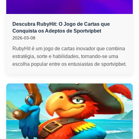
Descubra RubyHit: O Jogo de Cartas que
Conquista os Adeptos de Sportvipbet
2026-03-08
RubyHit é um jogo de cartas inovador que combina
estratégia, sorte e habilidades, tornando-se uma
escolha popular entre os entusiastas de sportvipbet.