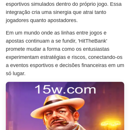
esportivos simulados dentro do próprio jogo. Essa
integração cria uma sinergia que atrai tanto
jogadores quanto apostadores.
Em um mundo onde as linhas entre jogos e
apostas continuam a se fundir, 'HitTheBank'
promete mudar a forma como os entusiastas
experimentam estratégias e riscos, conectando-os
a eventos esportivos e decisões financeiras em um
só lugar.