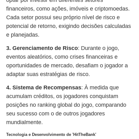
optar por investir em diferentes setores
financeiros, como ações, imóveis e criptomoedas.
Cada setor possui seu próprio nível de risco e
potencial de retorno, exigindo decisões calculadas
e planejadas.
3. Gerenciamento de Risco
: Durante o jogo,
eventos aleatórios, como crises financeiras e
oportunidades de mercado, desafiam o jogador a
adaptar suas estratégias de risco.
4. Sistema de Recompensas
: À medida que
acumulam créditos, os jogadores conquistam
posições no ranking global do jogo, comparando
seu sucesso com o de outros jogadores
mundialmente.
Tecnologia e Desenvolvimento de 'HitTheBank'