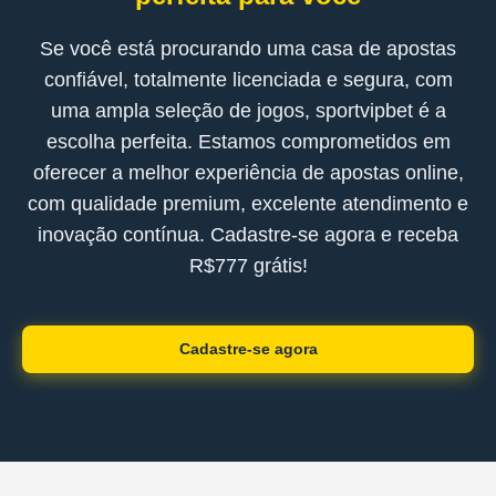
Se você está procurando uma casa de apostas
confiável, totalmente licenciada e segura, com
uma ampla seleção de jogos, sportvipbet é a
escolha perfeita. Estamos comprometidos em
oferecer a melhor experiência de apostas online,
com qualidade premium, excelente atendimento e
inovação contínua. Cadastre-se agora e receba
R$777 grátis!
Cadastre-se agora