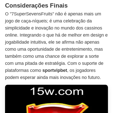
Considerações Finais
O "7SuperSevensFruits" não é apenas mais um
jogo de caça-níqueis; é uma celebração da
simplicidade e inovação no mundo dos cassinos
online. Integrando o que há de melhor em design e
jogabilidade intuitiva, ele se afirma não apenas
como uma oportunidade de entretenimento, mas
também como uma chance de explorar a sorte
com uma pitada de estratégia. Com o suporte de
plataformas como
sportvipbet
, os jogadores
podem esperar ainda mais inovações no futuro.