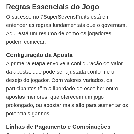
Regras Essenciais do Jogo
O sucesso no 7SuperSevensFruits está em
entender as regras fundamentais que o governam.
Aqui está um resumo de como os jogadores
podem começar:
Configuração da Aposta
A primeira etapa envolve a configuração do valor
da aposta, que pode ser ajustada conforme o
desejo do jogador. Com valores variados, os
participantes têm a liberdade de escolher entre
apostas menores, que oferecem um jogo
prolongado, ou apostar mais alto para aumentar os
potenciais ganhos.
Linhas de Pagamento e Combinações