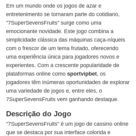
Em um mundo onde os jogos de azar e
entretenimento se tornaram parte do cotidiano,
"7SuperSevensFruits" surge como uma
emocionante novidade. Este jogo combina a
simplicidade clássica das máquinas caça-níqueis
com o frescor de um tema frutado, oferecendo
uma experiência única para jogadores novos e
experientes. Com a crescente popularidade de
plataformas online como
sportvipbet
, os
jogadores têm inúmeras oportunidades de explorar
uma variedade de jogos e, entre eles, o
7SuperSevensFruits vem ganhando destaque.
Descrição do Jogo
"7SuperSevensFruits" é um jogo de cassino online
que se destaca por sua interface colorida e