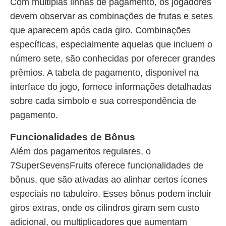
Com múltiplas linhas de pagamento, os jogadores
devem observar as combinações de frutas e setes
que aparecem após cada giro. Combinações
específicas, especialmente aquelas que incluem o
número sete, são conhecidas por oferecer grandes
prêmios. A tabela de pagamento, disponível na
interface do jogo, fornece informações detalhadas
sobre cada símbolo e sua correspondência de
pagamento.
Funcionalidades de Bônus
Além dos pagamentos regulares, o
7SuperSevensFruits oferece funcionalidades de
bônus, que são ativadas ao alinhar certos ícones
especiais no tabuleiro. Esses bônus podem incluir
giros extras, onde os cilindros giram sem custo
adicional, ou multiplicadores que aumentam