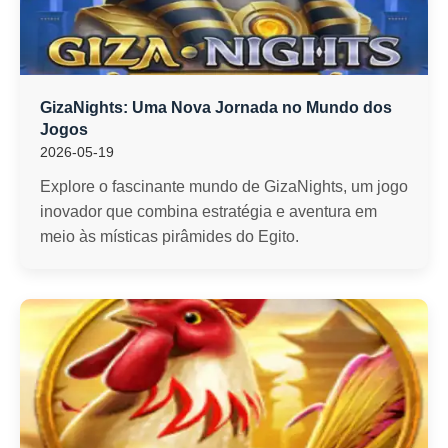
GizaNights: Uma Nova Jornada no Mundo dos
Jogos
2026-05-19
Explore o fascinante mundo de GizaNights, um jogo
inovador que combina estratégia e aventura em
meio às místicas pirâmides do Egito.