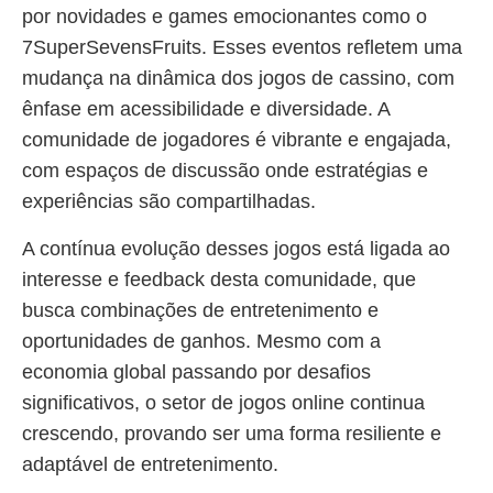
por novidades e games emocionantes como o
7SuperSevensFruits. Esses eventos refletem uma
mudança na dinâmica dos jogos de cassino, com
ênfase em acessibilidade e diversidade. A
comunidade de jogadores é vibrante e engajada,
com espaços de discussão onde estratégias e
experiências são compartilhadas.
A contínua evolução desses jogos está ligada ao
interesse e feedback desta comunidade, que
busca combinações de entretenimento e
oportunidades de ganhos. Mesmo com a
economia global passando por desafios
significativos, o setor de jogos online continua
crescendo, provando ser uma forma resiliente e
adaptável de entretenimento.